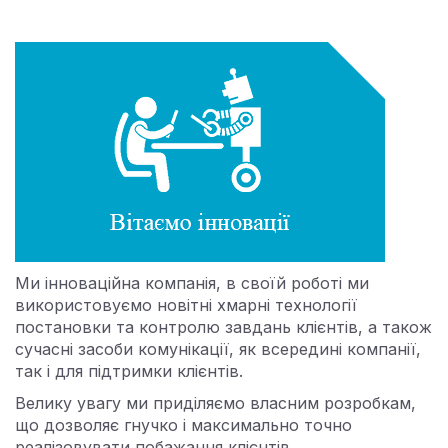
Ми інноваційна компанія, в своїй роботі ми
використовуємо новітні хмарні технології
постановки та контролю завдань клієнтів, а також
сучасні засоби комунікації, як всередині компанії,
так і для підтримки клієнтів.
Велику увагу ми приділяємо власним розробкам,
що дозволяє гнучко і максимально точно
реалізовувати побажання клієнтів.