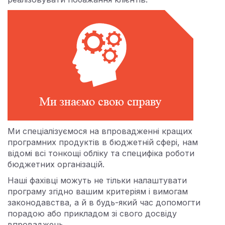
Ми спеціалізуємося на впровадженні кращих
програмних продуктів в бюджетній сфері, нам
відомі всі тонкощі обліку та специфіка роботи
бюджетних організацій.
Наші фахівці можуть не тільки налаштувати
програму згідно вашим критеріям і вимогам
законодавства, а й в будь-який час допомогти
порадою або прикладом зі свого досвіду
впроваджень.