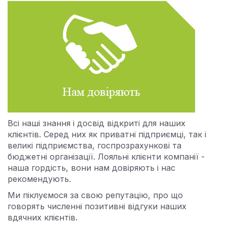
Всі наші знання і досвід відкриті для наших
клієнтів. Серед них як приватні підприємці, так і
великі підприємства, госпрозрахункові та
бюджетні організації. Лояльні клієнти компанії -
наша гордість, вони нам довіряють і нас
рекомендують.
Ми піклуємося за свою репутацію, про що
говорять численні позитивні відгуки наших
вдячних клієнтів.