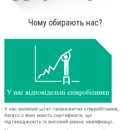
Чому обирають нас?
У нас великий штат талановитих співробітників,
багато з яких мають сертифікати, що
підтверджують їх високий рівень кваліфікації.