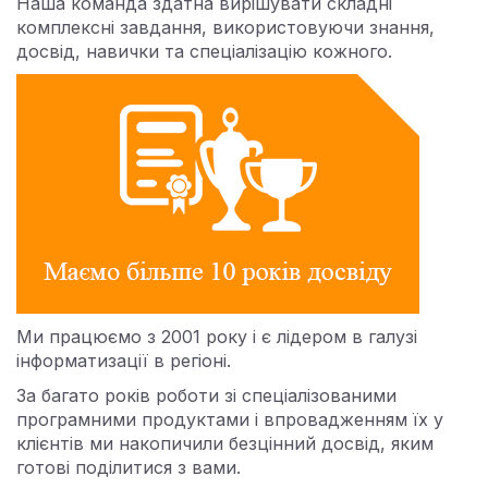
Наша команда здатна вирішувати складні
комплексні завдання, використовуючи знання,
досвід, навички та спеціалізацію кожного.
Ми працюємо з 2001 року і є лідером в галузі
інформатизації в регіоні.
За багато років роботи зі спеціалізованими
програмними продуктами і впровадженням їх у
клієнтів ми накопичили безцінний досвід, яким
готові поділитися з вами.