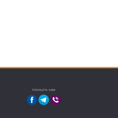
Напишіть нам